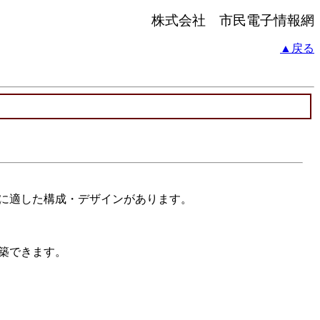
株式会社 市民電子情報網
▲戻る
に適した構成・デザインがあります。
築できます。