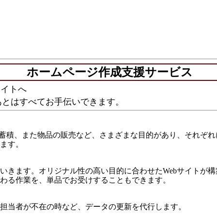
ホームページ作成支援サービス
サイトへ
とはすべてお手伝いできます。
蓄積、また物品の販売など、さまざまな目的があり、それぞれ
ます。
きます。オリジナル性の高い目的に合わせたWebサイトが構
わる作業を、単品でお受けすることもできます。
担当者が不在の時など、データの更新を代行します。