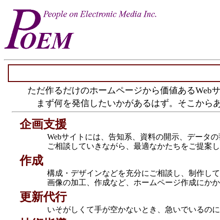
ただ作るだけのホームページから価値あるWeb
まず何を発信したいかがあるはず。そこからあ
企画支援
Webサイトには、告知系、資料の開示、データの
ご相談していきながら、最適なかたちをご提案し
作成
構成・デザインなどを充分にご相談し、制作してい
画像の加工、作成など、ホームページ作成にかか
更新代行
いそがしくて手が空かないとき、急いでいるのに